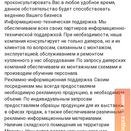
проконсультировать Вас в любое удобное время,
данное обстоятельство будет способствовать
ведению Вашего бизнеса.
Информационно-техническая поддержка.
Мы
обеспечиваем всех своих партнеров информационно-
технической поддержкой. При необходимости, наша
компания консультирует не только дилеров, но и их
клиентов по вопросам, связанным с монтажом,
эксплуатацией, обслуживанием и ремонтом
купленного у нас оборудования. По запросу дилерских
компаний обеспечиваем их монтажными схемами и
производим обучение персонала.
Рекламно-информационная поддержка.
Своим
посредникам мы всегда предоставляем
необходимую рекламную продукцию, в необходимом
3 сметы + скидка = 1 мин!
объеме. По индивидуальным запросам
предоставляем образцы продукции для их выставки
в офисах продаж, а также обеспечиваем различными
рекламно-информационными материалами.
Наличие складского помещения на территории