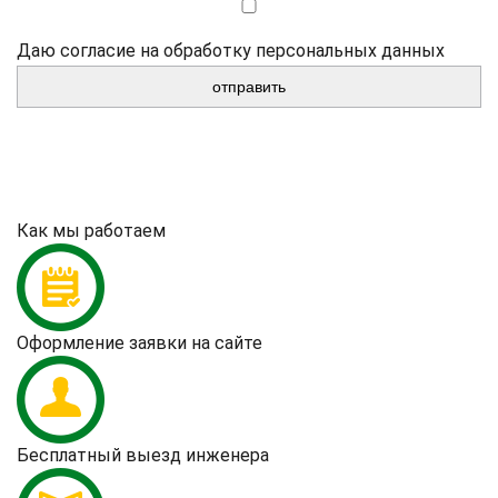
Даю согласие на обработку персональных данных
Как мы работаем
Оформление заявки на сайте
Бесплатный выезд инженера