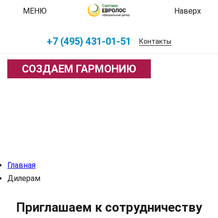
МЕНЮ
Наверх
+7 (495) 431-01-51
Контакты
СОЗДАЕМ ГАРМОНИЮ
Главная
Дилерам
Приглашаем к сотрудничеству