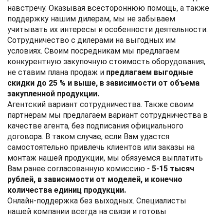
навстречу. Оказывая всестороннюю помощь, а также
поддержку нашим дилерам, мы не забываем
учитывать их интересы и особенности деятельности.
Сотрудничество с дилерами на выгодных им
условиях.
Своим посредникам мы предлагаем
конкурентную закупочную стоимость оборудования,
не ставим плана продаж и
предлагаем выгодные
скидки до 25 % и выше, в зависимости от объема
закупленной продукции.
Агентский вариант сотрудничества.
Также своим
партнерам мы предлагаем вариант сотрудничества в
качестве агента, без подписания официального
договора. В таком случае, если Вам удастся
самостоятельно привлечь клиентов или заказы на
монтаж нашей продукции, мы обязуемся выплатить
Вам ранее согласованную комиссию -
5-15 тысяч
рублей, в зависимости от моделей, и конечно
количества единиц продукции.
Онлайн-поддержка без выходных.
Специалисты
нашей компании всегда на связи и готовы