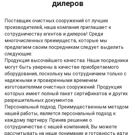
дилеров
Поставщик очистных сооружений от лучших
производителей, наша компания приглашает к
сотрудничеству агентов и дилеров! Среди
многочисленных преимуществ, которые мы
предлагаем своим посредникам следует выделить
следующие:
Продукция высочайшего качества.
Наши посредники
могут быть уверены в качестве приобретаемого
оборудования, поскольку мы сотрудничаем только с
надежными и проверенными временем
изготовителями очистных сооружений. Продукция
которых имеет полный пакет сертификатов и других
разрешительных документов.
Персональный подход.
Преимущественным методом
нашей работы, является персональный подход к
каждому партнеру. Приняв решение о
сотрудничестве с нашей компанией, Вы можете
рассчитывать на наше понимание и готовность идти