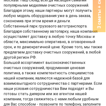
Москвы.
Наш склад всегда насыщен самыми
популярными моделями очистных сооружений.
Благодаря этому, наши партнеры могут получить
любую модель оборудования уже в день заказа,
сэкономив при этом время и деньги.
Собственный парк грузового автотранспорта.
Благодаря собственному автопарку, наша компания
осуществляет доставку в любую точку Москвы и
области, максимально оперативно, в оговоренный
срок, и по демократичной цене. Кроме того, мы также
предлагаем доставку очистных сооружений, в любой
другой регион РФ.
Большой ассортимент высококачественных
очистных сооружений, продуманная ценовая
политика, а также компетентность специалистов
нашей компании, являются надежной базой для
взаимовыгодного сотрудничества с партнерами. Если
наши условия сотрудничества Вам подходят и Вы
готовы стать дилером или же агентом нашей
компании, тогда свяжитесь с нами любым удобным
для Вас способом - позвоните по телефону, заполните