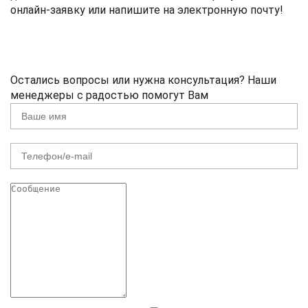
онлайн-заявку или напишите на электронную почту!
Остались вопросы или нужна консультация? Наши
менеджеры с радостью помогут Вам