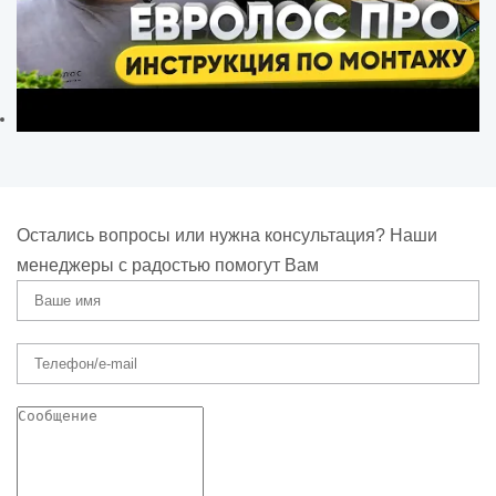
Остались вопросы или нужна консультация? Наши
менеджеры с радостью помогут Вам