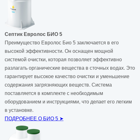
Септик Евролос БИО 5
Преимущество Евролос Био 5 заключается в его
высокой эффективности. Он оснащен мощной
системой очистки, которая позволяет эффективно
разлагать органические вещества в сточных водах. Это
гарантирует высокое качество очистки и уменьшение
содержания загрязняющих веществ. Система
поставляется в комплекте с необходимым
оборудованием и инструкциями, что делает его легким
в установке.
ПОДРОБНЕЕ О БИО 5 ➤