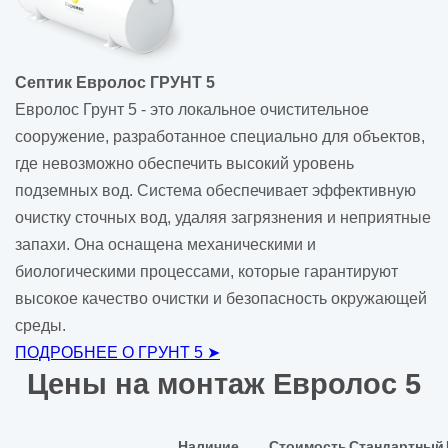
Септик Евролос ГРУНТ 5
Евролос Грунт 5 - это локальное очистительное
сооружение, разработанное специально для объектов,
где невозможно обеспечить высокий уровень
подземных вод. Система обеспечивает эффективную
очистку сточных вод, удаляя загрязнения и неприятные
запахи. Она оснащена механическими и
биологическими процессами, которые гарантируют
высокое качество очистки и безопасность окружающей
среды.
ПОДРОБНЕЕ О ГРУНТ 5 ➤
Цены на монтаж Евролос 5
Наличие
Стоимость
Стандартный