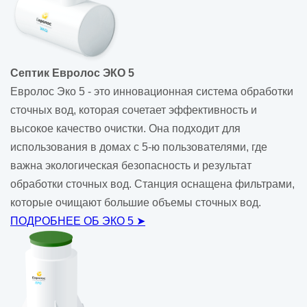
Септик Евролос ЭКО 5
Евролос Эко 5 - это инновационная система обработки
сточных вод, которая сочетает эффективность и
высокое качество очистки. Она подходит для
использования в домах с 5-ю пользователями, где
важна экологическая безопасность и результат
обработки сточных вод. Станция оснащена фильтрами,
которые очищают большие объемы сточных вод.
ПОДРОБНЕЕ ОБ ЭКО 5 ➤