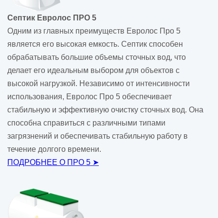
Септик Евролос ПРО 5
Одним из главных преимуществ Евролос Про 5
является его высокая емкость. Септик способен
обрабатывать большие объемы сточных вод, что
делает его идеальным выбором для объектов с
высокой нагрузкой. Независимо от интенсивности
использования, Евролос Про 5 обеспечивает
стабильную и эффективную очистку сточных вод. Она
способна справиться с различными типами
загрязнений и обеспечивать стабильную работу в
течение долгого времени.
ПОДРОБНЕЕ О ПРО 5 ➤