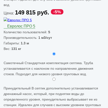
вод.
149 815 руб.
-5%
Цена:
Евролос ПРО 5
Количество пользователей:
5
Производительность:
1 м3/сут
Габариты:
1.3 м
Вес:
131 кг
Самотечный
Стандартная комплектация септика. Труба
устанавливается с наклоном по направлению движения
стоков. Подходит для низкого уровня грунтовых вод.
Принудительный
В септик дополнительно устанавливается
дренажный насос, который, при поднятии воды до
определенного уровня, принудительно выбрасывает ее из
станции. Идеален для случаев с высоким уровнем грунтовых