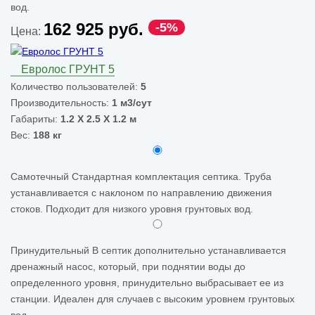
вод.
162 925 руб.
-5%
Цена:
Евролос ГРУНТ 5
Количество пользователей:
5
Производительность:
1 м3/сут
Габариты:
1.2 Х 2.5 Х 1.2 м
Вес:
188 кг
Самотечный
Стандартная комплектация септика. Труба
устанавливается с наклоном по направлению движения
стоков. Подходит для низкого уровня грунтовых вод.
Принудительный
В септик дополнительно устанавливается
дренажный насос, который, при поднятии воды до
определенного уровня, принудительно выбрасывает ее из
станции. Идеален для случаев с высоким уровнем грунтовых