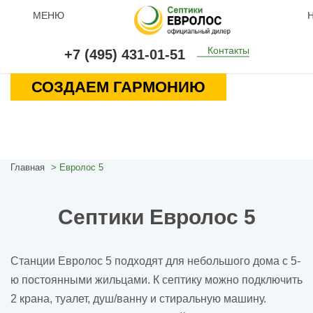
МЕНЮ
Н
Контакты
+7 (495) 431-01-51
СОЗДАЕМ ГАРМОНИЮ
Главная
Евролос 5
Септики Евролос 5
Станции Евролос 5 подходят для небольшого дома с 5-
ю постоянными жильцами. К септику можно подключить
2 крана, туалет, душ/ванну и стиральную машину.