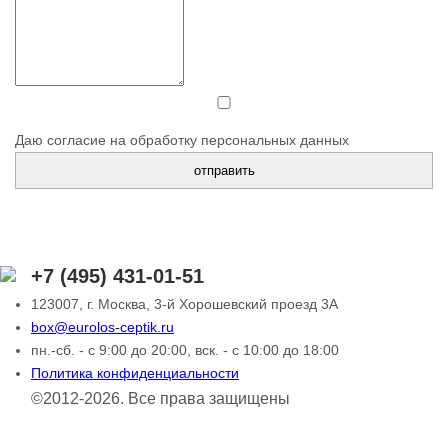
Даю согласие на обработку персональных данных
+7 (495) 431-01-51
123007, г. Москва, 3-й Хорошевский проезд 3А
box@eurolos-ceptik.ru
пн.-сб. - с 9:00 до 20:00, вск. - с 10:00 до 18:00
Политика конфиденциальности
©2012-2026. Все права защищены