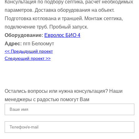
Консультация по подбору септика, расчет необходимых
параметров. Доставка оборудования на объект.
Подготовка котлована и траншей. Монтаж септика,
подключение труб. Пробный запуск.
Оборудование:
Евролос БИО 4
Адрес:
пгп Белоомут
<< Предыдущий проект
Следующий проект >>
Остались вопросы или нужна консультация? Наши
менеджеры с радостью помогут Вам