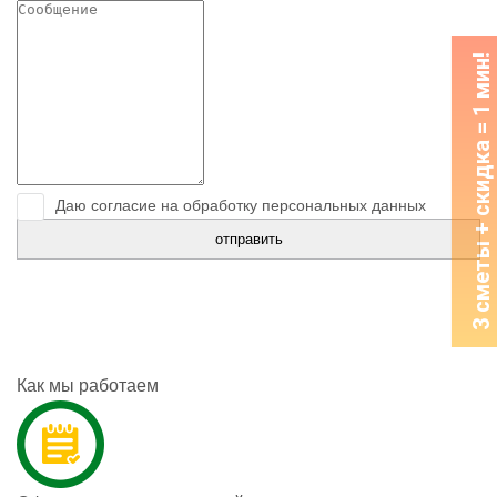
3 сметы + скидка = 1 мин!
Даю согласие на обработку персональных данных
Как мы работаем