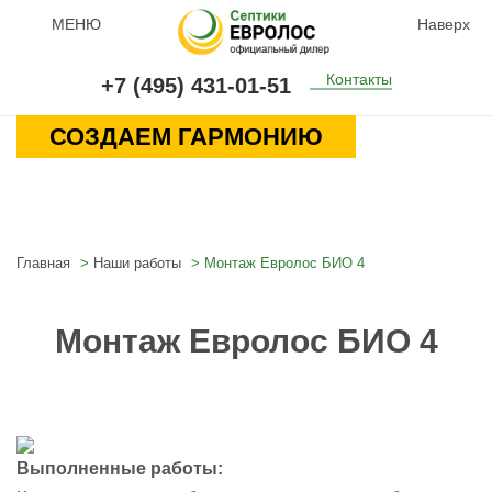
МЕНЮ
Наверх
Контакты
+7 (495) 431-01-51
СОЗДАЕМ ГАРМОНИЮ
Главная
Наши работы
Монтаж Евролос БИО 4
Монтаж Евролос БИО 4
Выполненные работы: