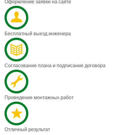
Оформление заявки на сайте
Бесплатный выезд инженера
Согласование плана и подписание договора
Проведение монтажных работ
Отличный результат