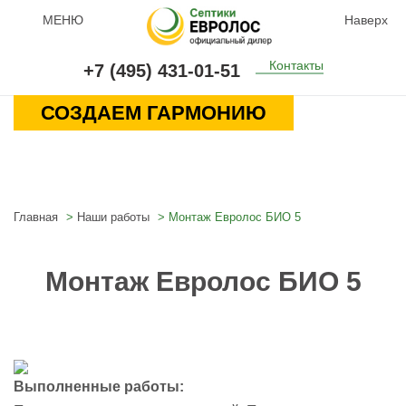
МЕНЮ
Наверх
Контакты
+7 (495) 431-01-51
СОЗДАЕМ ГАРМОНИЮ
Главная
Наши работы
Монтаж Евролос БИО 5
Монтаж Евролос БИО 5
Выполненные работы: