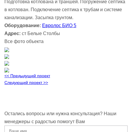
Подготовка котлована и траншей. Погружение септика
в котлован. Подключение септика к трубам и системе
канализации. Засыпка грунтом.
Оборудование:
Евролос БИО 5
Адрес:
ст Белые Столбы
Все фото объекта
<< Предыдущий проект
Следующий проект >>
Остались вопросы или нужна консультация? Наши
менеджеры с радостью помогут Вам