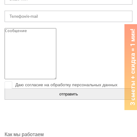
3 сметы + скидка = 1 мин!
Даю согласие на обработку персональных данных
Как мы работаем