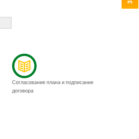
Согласование плана и подписание
договора