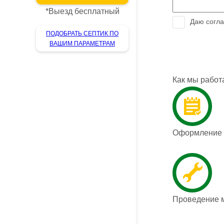
*
Выезд бесплатный
Даю согла
ПОДОБРАТЬ СЕПТИК ПО
ВАШИМ ПАРАМЕТРАМ
Как мы работ
Оформление з
Проведение 