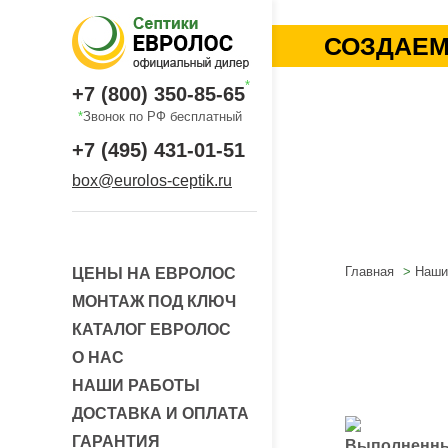
СОЗДАЕМ
*
+7 (800) 350-85-65
*
Звонок по РФ бесплатный
+7 (495) 431-01-51
box@eurolos-ceptik.ru
Главная
Наши
ЦЕНЫ НА ЕВРОЛОС
МОНТАЖ ПОД КЛЮЧ
КАТАЛОГ ЕВРОЛОС
О НАС
НАШИ РАБОТЫ
ДОСТАВКА И ОПЛАТА
ГАРАНТИЯ
Выполненны