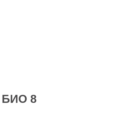
 БИО 8