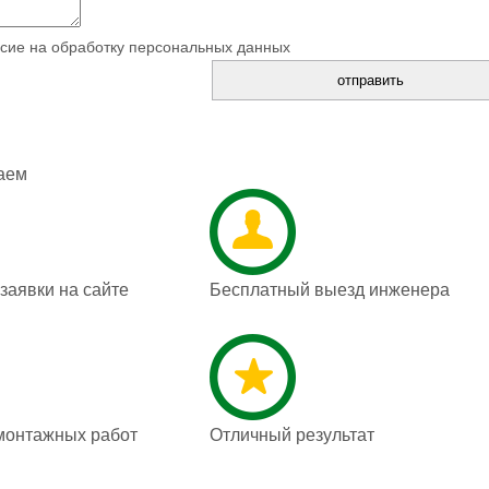
сие на обработку персональных данных
аем
аявки на сайте
Бесплатный выезд инженера
монтажных работ
Отличный результат