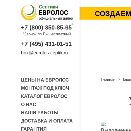
СОЗДАЕМ
*
+7 (800) 350-85-65
*
Звонок по РФ бесплатный
+7 (495) 431-01-51
box@eurolos-ceptik.ru
Главная
Наши
ЦЕНЫ НА ЕВРОЛОС
МОНТАЖ ПОД КЛЮЧ
КАТАЛОГ ЕВРОЛОС
О НАС
НАШИ РАБОТЫ
ДОСТАВКА И ОПЛАТА
ГАРАНТИЯ
Выполненны