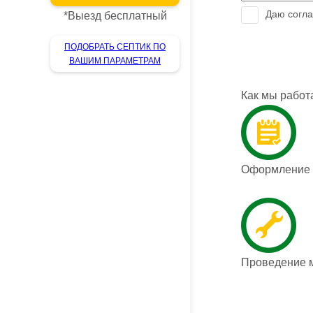
Даю согла
*
Выезд бесплатный
ПОДОБРАТЬ СЕПТИК ПО
ВАШИМ ПАРАМЕТРАМ
Как мы работ
Оформление з
Проведение 