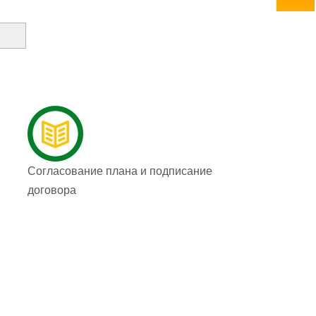
Согласование плана и подписание
договора