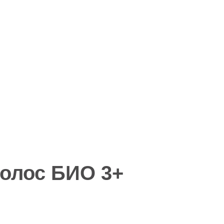
ролос БИО 3+