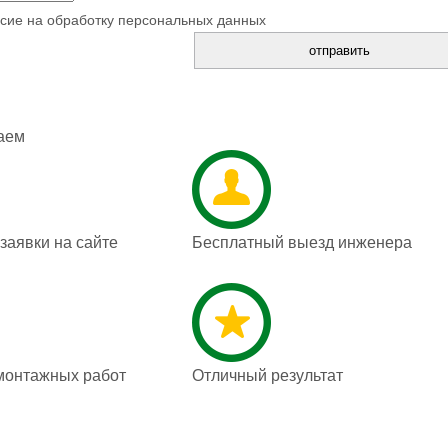
сие на обработку персональных данных
аем
аявки на сайте
Бесплатный выезд инженера
монтажных работ
Отличный результат