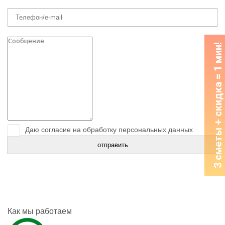
3 сметы + скидка = 1 мин!
Даю согласие на обработку персональных данных
Как мы работаем