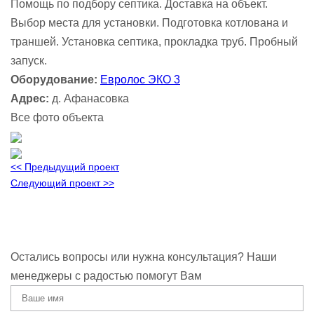
Помощь по подбору септика. Доставка на объект.
Выбор места для установки. Подготовка котлована и
траншей. Установка септика, прокладка труб. Пробный
запуск.
Оборудование:
Евролос ЭКО 3
Адрес:
д. Афанасовка
Все фото объекта
<< Предыдущий проект
Следующий проект >>
Остались вопросы или нужна консультация? Наши
менеджеры с радостью помогут Вам