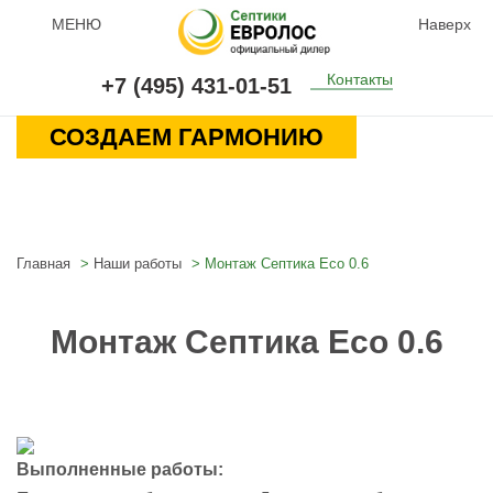
МЕНЮ
Наверх
Контакты
+7 (495) 431-01-51
СОЗДАЕМ ГАРМОНИЮ
Главная
Наши работы
Монтаж Септика Eco 0.6
Монтаж Септика Eco 0.6
Выполненные работы: