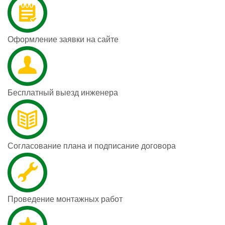
Оформление заявки на сайте
Бесплатный выезд инженера
Согласование плана и подписание договора
Проведение монтажных работ