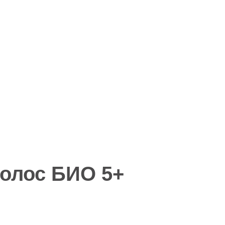
ролос БИО 5+