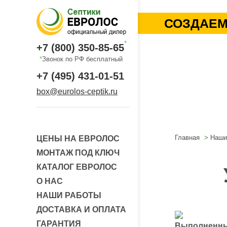
СОЗДАЕМ
*
+7 (800) 350-85-65
*
Звонок по РФ бесплатный
+7 (495) 431-01-51
box@eurolos-ceptik.ru
Главная
Наши
ЦЕНЫ НА ЕВРОЛОС
МОНТАЖ ПОД КЛЮЧ
КАТАЛОГ ЕВРОЛОС
О НАС
НАШИ РАБОТЫ
ДОСТАВКА И ОПЛАТА
ГАРАНТИЯ
Выполненны