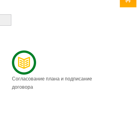
Согласование плана и подписание
договора