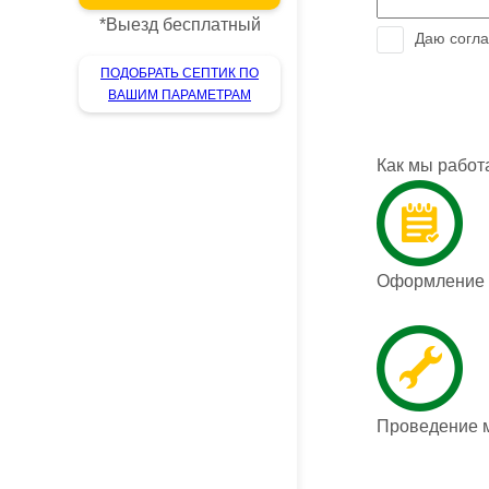
*
Выезд бесплатный
Даю согла
ПОДОБРАТЬ СЕПТИК ПО
ВАШИМ ПАРАМЕТРАМ
Как мы работ
Оформление з
Проведение 