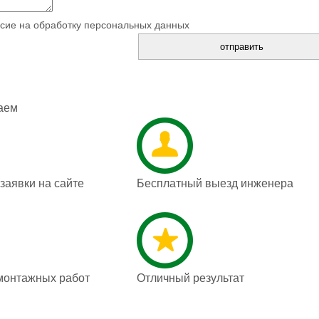
сие на обработку персональных данных
аем
аявки на сайте
Бесплатный выезд инженера
монтажных работ
Отличный результат