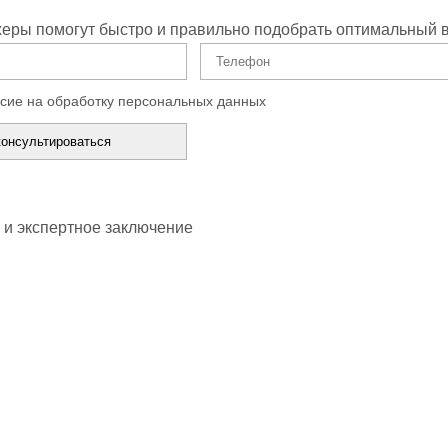
ры помогут быстро и правильно подобрать оптимальный в
сие на обработку персональных данных
и экспертное заключение