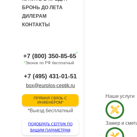
БРОНЬ ДО ЛЕТА
ДИЛЕРАМ
КОНТАКТЫ
*
+7 (800) 350-85-65
*
Звонок по РФ бесплатный
+7 (495) 431-01-51
box@eurolos-ceptik.ru
Наши услуги
ПРЯМАЯ СВЯЗЬ С
ИНЖЕНЕРОМ*
*
Выезд бесплатный
Замер и смет
ПОДОБРАТЬ СЕПТИК ПО
ВАШИМ ПАРАМЕТРАМ