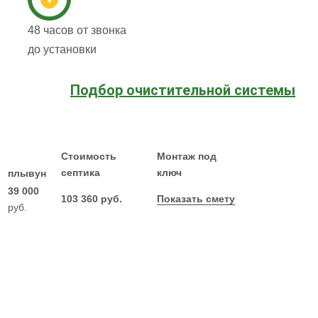
48 часов от звонка
до установки
Подбор очистительной системы
Стоимость
Монтаж под
септика
ключ
плывун
39 000
103 360 руб.
Показать смету
руб.