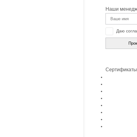
Наши менедже
Даю согла
Сертификаты 