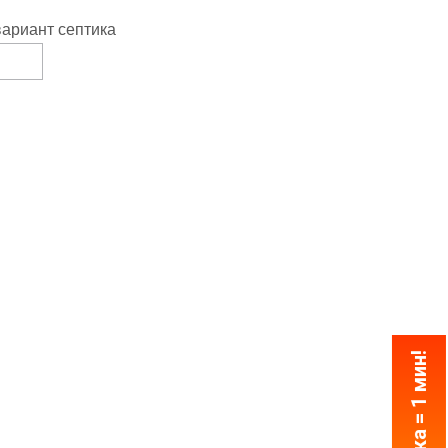
ариант септика