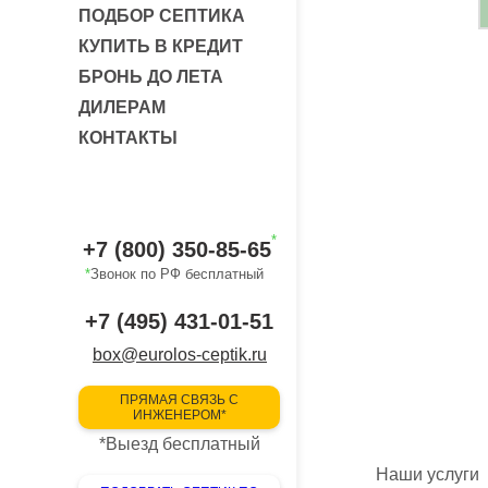
ПОДБОР СЕПТИКА
КУПИТЬ В КРЕДИТ
БРОНЬ ДО ЛЕТА
ДИЛЕРАМ
КОНТАКТЫ
*
+7 (800) 350-85-65
*
Звонок по РФ бесплатный
+7 (495) 431-01-51
box@eurolos-ceptik.ru
ПРЯМАЯ СВЯЗЬ С
ИНЖЕНЕРОМ*
*
Выезд бесплатный
Наши услуги