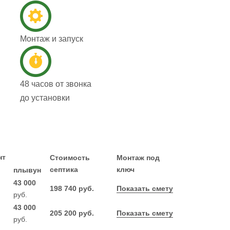
Монтаж и запуск
48 часов от звонка
до установки
нт
Стоимость
Монтаж под
септика
ключ
плывун
43 000
198 740 руб.
Показать смету
руб.
43 000
205 200 руб.
Показать смету
руб.