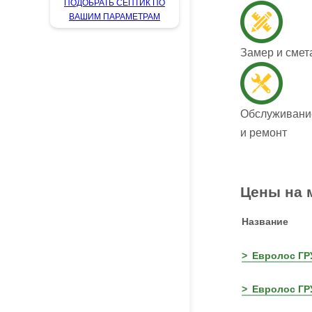
ПОДОБРАТЬ СЕПТИК ПО
ВАШИМ ПАРАМЕТРАМ
Замер и смет
Обслуживани
и ремонт
Цены на 
Название
Евролос ГР
Евролос ГР