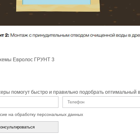
хемы Евролос ГРУНТ 3
ры помогут быстро и правильно подобрать оптимальный в
сие на обработку персональных данных