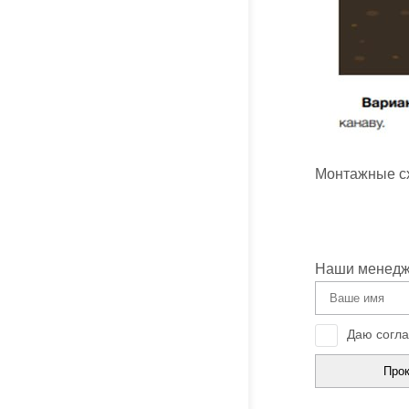
Монтажные с
Наши менедже
Даю согла