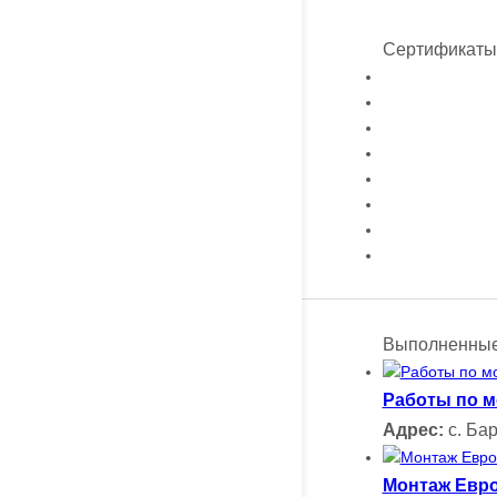
Сертификаты 
Выполненные
Работы по м
Адрес:
с. Бар
Монтаж Евро