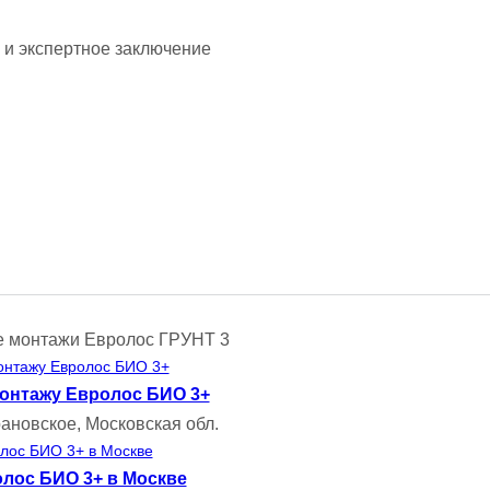
и экспертное заключение
 монтажи Евролос ГРУНТ 3
онтажу Евролос БИО 3+
ановское, Московская обл.
лос БИО 3+ в Москве