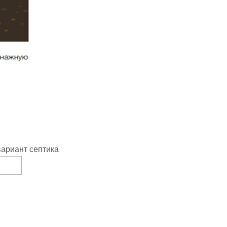
ариант септика